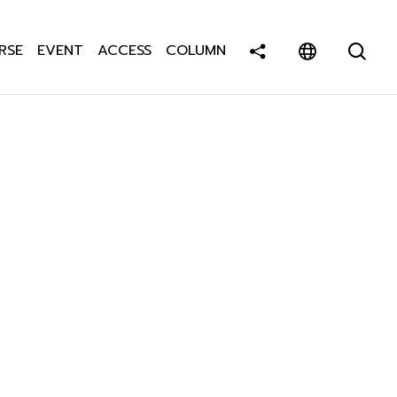
RSE
EVENT
ACCESS
COLUMN