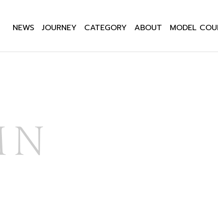
NEWS
JOURNEY
CATEGORY
ABOUT
MODEL COU
MN