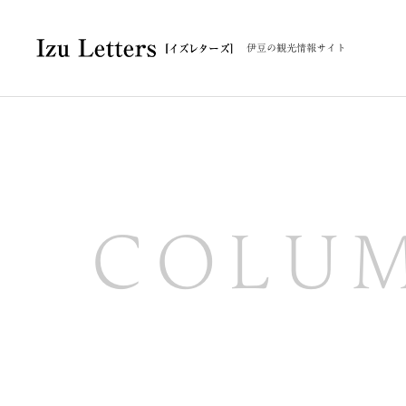
伊豆の観光情報サイト
COLU