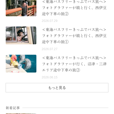
＜東海バスフリーきっぷでバス旅へ＞
フォトグラファーが娘と行く、西伊豆
途中下車の旅②
2026.07.29
＜東海バスフリーきっぷでバス旅へ＞
フォトグラファーが娘と行く、西伊豆
途中下車の旅①
2026.07.27
＜東海バスフリーきっぷでバス旅へ＞
フォトグラファーが行く、沼津・三津
エリア途中下車の旅②
2026.06.15
もっと見る
新着記事