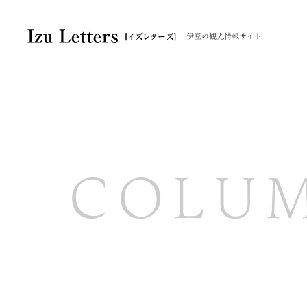
伊豆の観光情報サイト
COLU