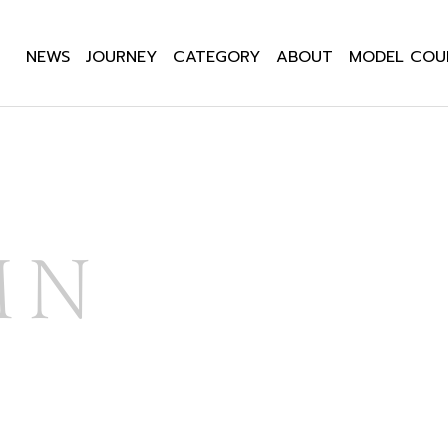
NEWS
JOURNEY
CATEGORY
ABOUT
MODEL COU
MN