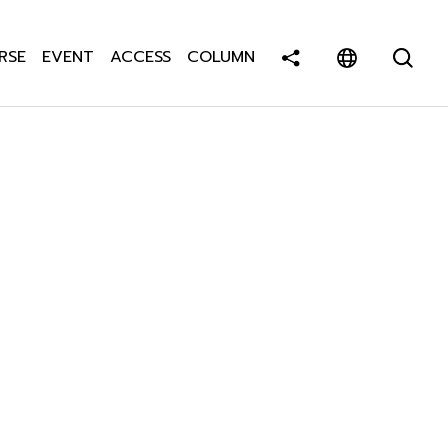
RSE
EVENT
ACCESS
COLUMN