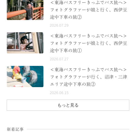
＜東海バスフリーきっぷでバス旅へ＞
フォトグラファーが娘と行く、西伊豆
途中下車の旅②
2026.07.29
＜東海バスフリーきっぷでバス旅へ＞
フォトグラファーが娘と行く、西伊豆
途中下車の旅①
2026.07.27
＜東海バスフリーきっぷでバス旅へ＞
フォトグラファーが行く、沼津・三津
エリア途中下車の旅②
2026.06.15
もっと見る
新着記事