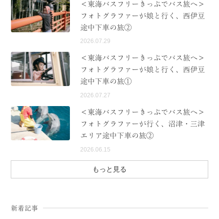
＜東海バスフリーきっぷでバス旅へ＞
フォトグラファーが娘と行く、西伊豆
途中下車の旅②
2026.07.29
＜東海バスフリーきっぷでバス旅へ＞
フォトグラファーが娘と行く、西伊豆
途中下車の旅①
2026.07.27
＜東海バスフリーきっぷでバス旅へ＞
フォトグラファーが行く、沼津・三津
エリア途中下車の旅②
2026.06.15
もっと見る
新着記事