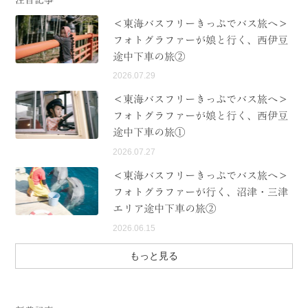
＜東海バスフリーきっぷでバス旅へ＞
フォトグラファーが娘と行く、西伊豆
途中下車の旅②
2026.07.29
＜東海バスフリーきっぷでバス旅へ＞
フォトグラファーが娘と行く、西伊豆
途中下車の旅①
2026.07.27
＜東海バスフリーきっぷでバス旅へ＞
フォトグラファーが行く、沼津・三津
エリア途中下車の旅②
2026.06.15
もっと見る