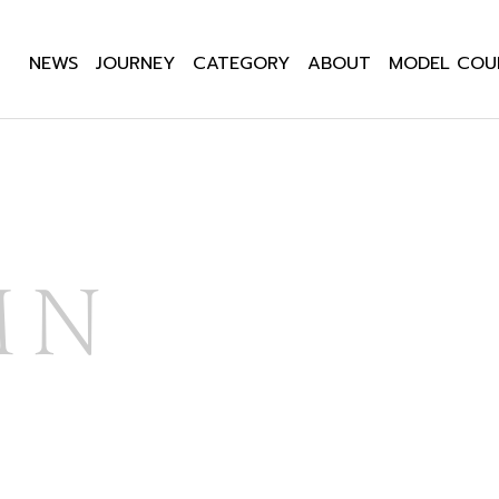
NEWS
JOURNEY
CATEGORY
ABOUT
MODEL COU
MN