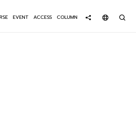
RSE
EVENT
ACCESS
COLUMN