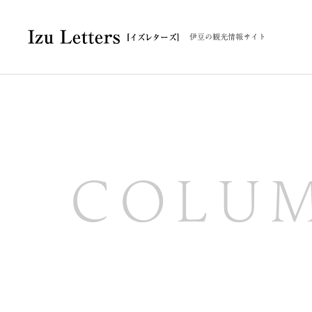
伊豆の観光情報サイト
COLU