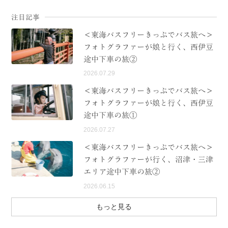
注目記事
＜東海バスフリーきっぷでバス旅へ＞
フォトグラファーが娘と行く、西伊豆
途中下車の旅②
2026.07.29
＜東海バスフリーきっぷでバス旅へ＞
フォトグラファーが娘と行く、西伊豆
途中下車の旅①
2026.07.27
＜東海バスフリーきっぷでバス旅へ＞
フォトグラファーが行く、沼津・三津
エリア途中下車の旅②
2026.06.15
もっと見る