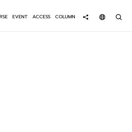
RSE
EVENT
ACCESS
COLUMN