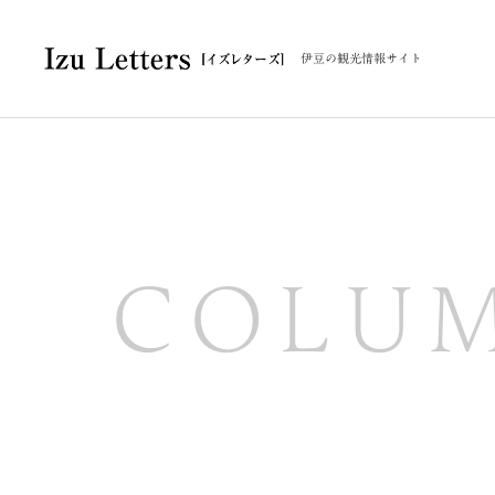
伊豆の観光情報サイト
COLU