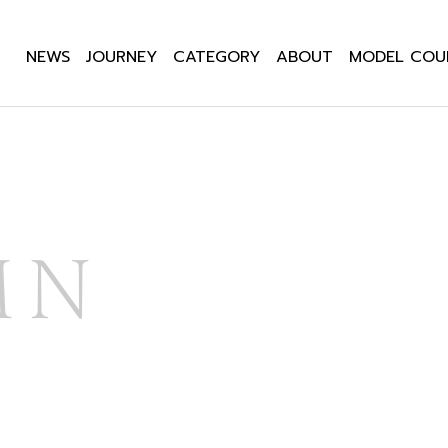
NEWS
JOURNEY
CATEGORY
ABOUT
MODEL COU
MN