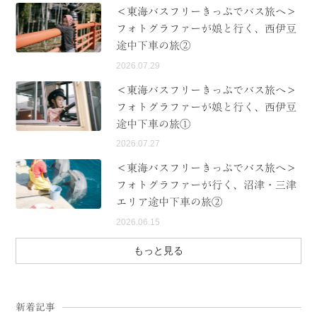
＜東海バスフリーきっぷでバス旅へ＞
フォトグラファーが娘と行く、西伊豆
途中下車の旅②
2026.07.29
＜東海バスフリーきっぷでバス旅へ＞
フォトグラファーが娘と行く、西伊豆
途中下車の旅①
2026.07.27
＜東海バスフリーきっぷでバス旅へ＞
フォトグラファーが行く、沼津・三津
エリア途中下車の旅②
2026.06.15
もっと見る
新着記事