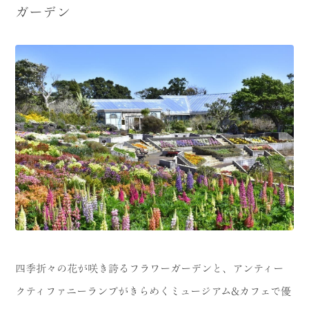
ガーデン
四季折々の花が咲き誇るフラワーガーデンと、アンティー
クティファニーランプがきらめくミュージアム&カフェで優