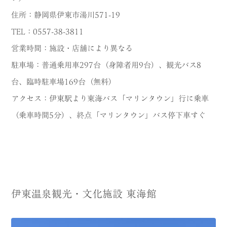
住所：静岡県伊東市湯川571-19
TEL：0557-38-3811
営業時間：施設・店舗により異なる
駐車場：普通乗用車297台（身障者用9台）、観光バス8
台、臨時駐車場169台（無料）
アクセス：伊東駅より東海バス「マリンタウン」行に乗車
（乗車時間5分）、終点「マリンタウン」バス停下車すぐ
伊東温泉観光・文化施設 東海館