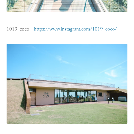
1019_coco
https://www.instagram.com/1019_coco/