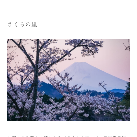
さくらの里