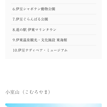
6.伊豆シャボテン動物公園
7.伊豆ぐらんぱる公園
8.道の駅 伊東マリンタウン
9.伊東温泉観光・文化施設 東海館
10.伊豆テディベア・ミュージアム
小室山（こむろやま）