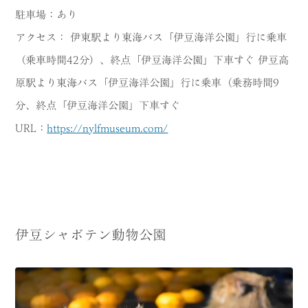
駐車場：あり
アクセス： 伊東駅より東海バス「伊豆海洋公園」行に乗車
（乗車時間42分）、終点「伊豆海洋公園」下車すぐ 伊豆高
原駅より東海バス「伊豆海洋公園」行に乗車（乗務時間9
分、終点「伊豆海洋公園」下車すぐ
URL：
https://nylfmuseum.com/
伊豆シャボテン動物公園