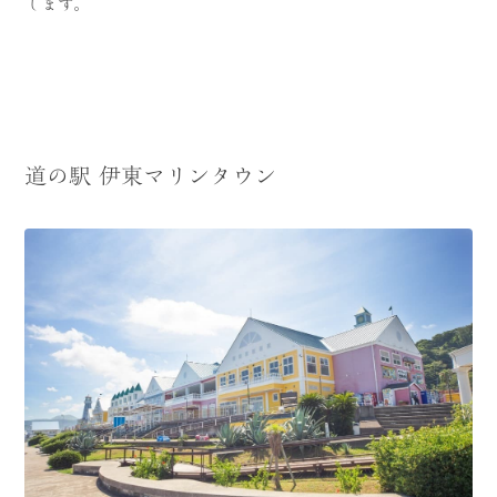
します。
道の駅 伊東マリンタウン