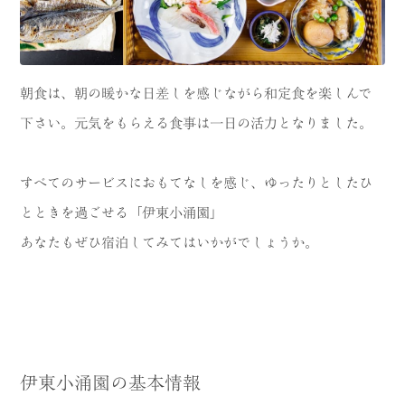
朝食は、朝の暖かな日差しを感じながら和定食を楽しんで
下さい。元気をもらえる食事は一日の活力となりました。
すべてのサービスにおもてなしを感じ、ゆったりとしたひ
とときを過ごせる「伊東小涌園」
あなたもぜひ宿泊してみてはいかがでしょうか。
伊東小涌園の基本情報