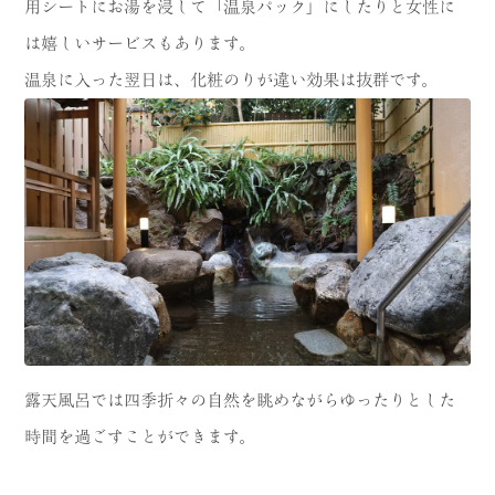
用シートにお湯を浸して「温泉パック」にしたりと女性に
は嬉しいサービスもあります。
温泉に入った翌日は、化粧のりが違い効果は抜群です。
露天風呂では四季折々の自然を眺めながらゆったりとした
時間を過ごすことができます。