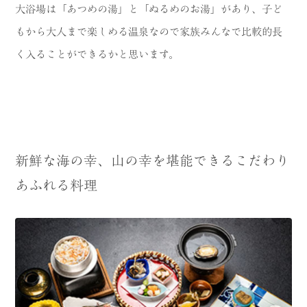
大浴場は「あつめの湯」と「ぬるめのお湯」があり、子ど
もから大人まで楽しめる温泉なので家族みんなで比較的長
く入ることができるかと思います。
新鮮な海の幸、山の幸を堪能できるこだわり
あふれる料理