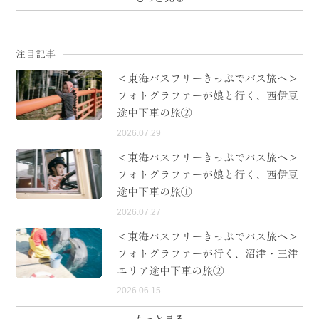
注目記事
＜東海バスフリーきっぷでバス旅へ＞
フォトグラファーが娘と行く、西伊豆
途中下車の旅②
2026.07.29
＜東海バスフリーきっぷでバス旅へ＞
フォトグラファーが娘と行く、西伊豆
途中下車の旅①
2026.07.27
＜東海バスフリーきっぷでバス旅へ＞
フォトグラファーが行く、沼津・三津
エリア途中下車の旅②
2026.06.15