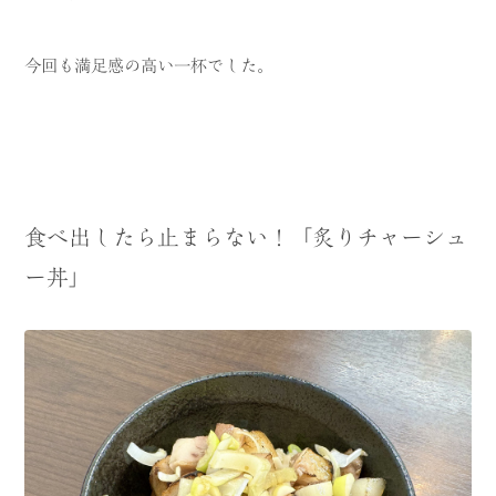
今回も満足感の高い一杯でした。
食べ出したら止まらない！「炙りチャーシュ
ー丼」