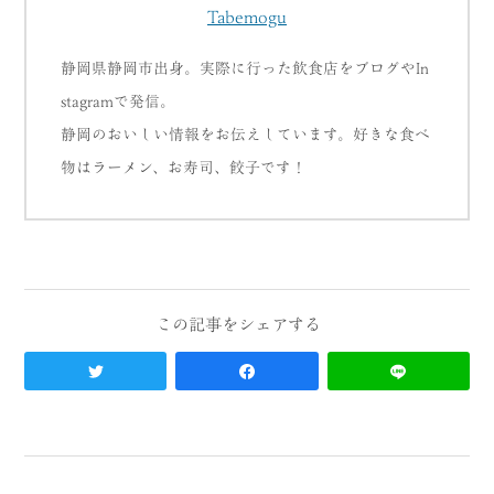
Tabemogu
静岡県静岡市出身。実際に行った飲食店をブログやIn
stagramで発信。
静岡のおいしい情報をお伝えしています。好きな食べ
物はラーメン、お寿司、餃子です！