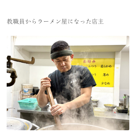
教職員からラーメン屋になった店主