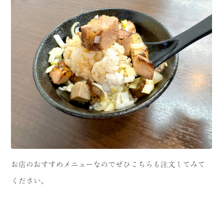
お店のおすすめメニューなのでぜひこちらも注文してみて
ください。