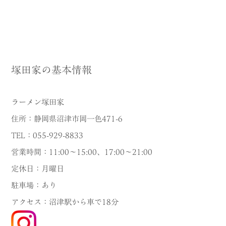
塚田家の基本情報
ラーメン塚田家
住所：静岡県沼津市岡一色471-6
TEL：055-929-8833
営業時間：11:00〜15:00、17:00〜21:00
定休日：月曜日
駐車場：あり
アクセス：沼津駅から車で18分