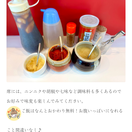
席には、ニンニクや胡椒や七味など調味料も多くあるので
お好みで味変も楽しんでみてください。
ご飯はなんとおかわり無料！お腹いっぱいになれる
こと間違いなし♪