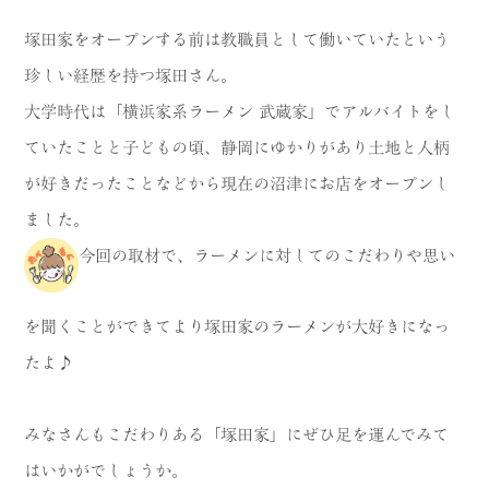
塚田家をオープンする前は教職員として働いていたという
珍しい経歴を持つ塚田さん。
大学時代は「横浜家系ラーメン 武蔵家」でアルバイトをし
ていたことと子どもの頃、静岡にゆかりがあり土地と人柄
が好きだったことなどから現在の沼津にお店をオープンし
ました。
今回の取材で、ラーメンに対してのこだわりや思い
を聞くことができてより塚田家のラーメンが大好きになっ
たよ♪
みなさんもこだわりある「塚田家」にぜひ足を運んでみて
はいかがでしょうか。