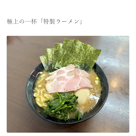
極上の一杯「特製ラーメン」