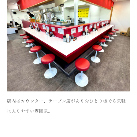
店内はカウンター、テーブル席がありおひとり様でも気軽
に入りやすい雰囲気。