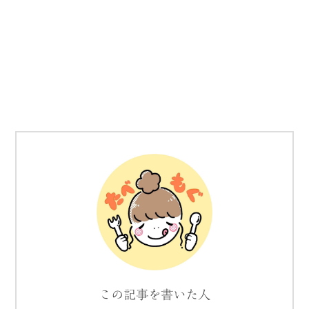
この記事を書いた人