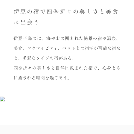
伊豆の宿で四季折々の美しさと美食
に出会う
伊豆半島には、海や山に囲まれた絶景の宿や温泉、
美食、アクティビティ、ペットとの宿泊が可能な宿な
ど、多彩なタイプの宿がある。
四季折々の美しさと自然に包まれた宿で、心身とも
に癒される時間を過ごそう。