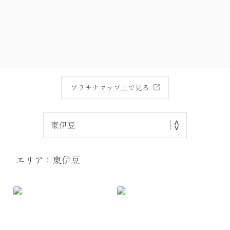
プラチナマップ上で見る
エリア：東伊豆