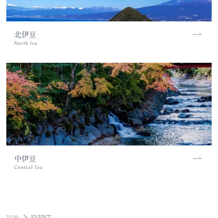
北伊豆
中伊豆
TOP
EVENT