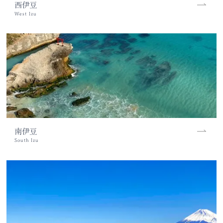
西伊豆
南伊豆