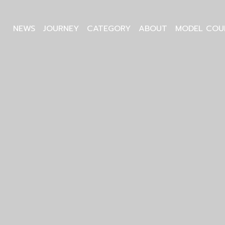
NEWS
JOURNEY
CATEGORY
ABOUT
MODEL COU