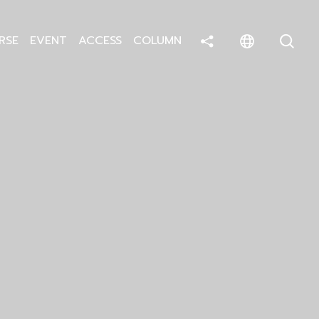
RSE
EVENT
ACCESS
COLUMN