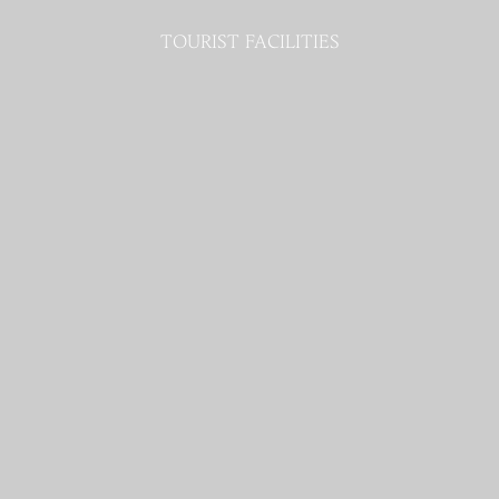
TOURIST FACILITIES