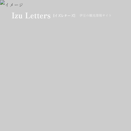
伊豆の観光情報サイト