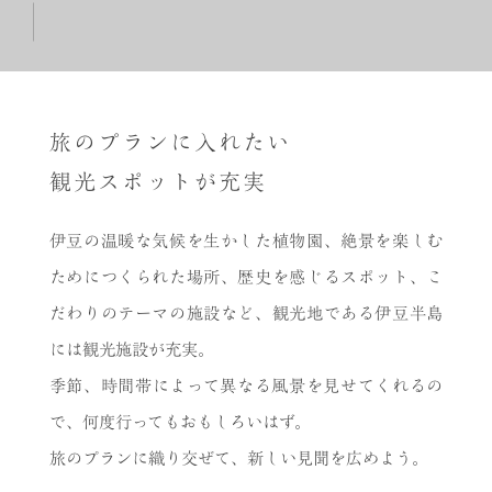
旅のプランに入れたい
観光スポットが充実
伊豆の温暖な気候を生かした植物園、絶景を楽しむ
ためにつくられた場所、歴史を感じるスポット、こ
だわりのテーマの施設など、観光地である伊豆半島
には観光施設が充実。
季節、時間帯によって異なる風景を見せてくれるの
で、何度行ってもおもしろいはず。
旅のプランに織り交ぜて、新しい見聞を広めよう。