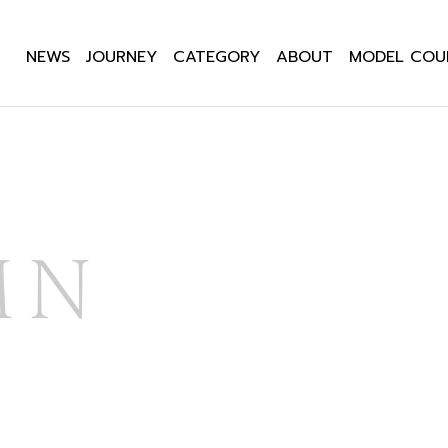
NEWS
JOURNEY
CATEGORY
ABOUT
MODEL COU
MN