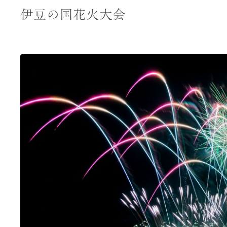
伊豆の国花火大会