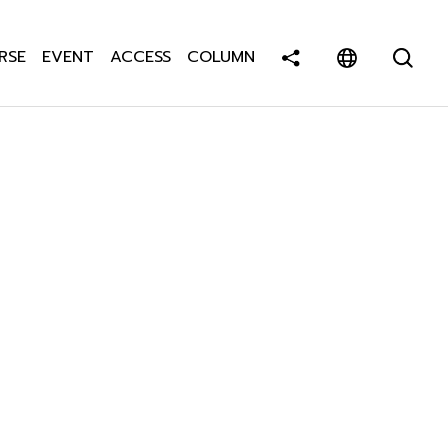
RSE
EVENT
ACCESS
COLUMN