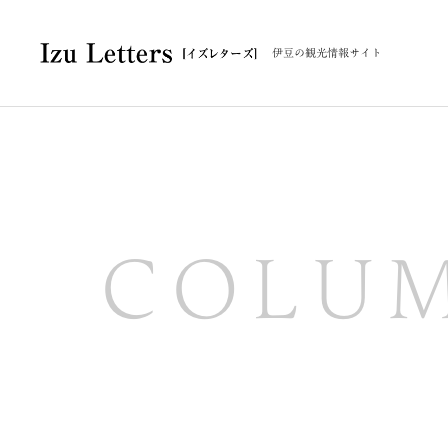
伊豆の観光情報サイト
COLU