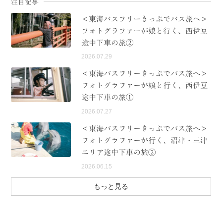
注目記事
＜東海バスフリーきっぷでバス旅へ＞
フォトグラファーが娘と行く、西伊豆
途中下車の旅②
2026.07.29
＜東海バスフリーきっぷでバス旅へ＞
フォトグラファーが娘と行く、西伊豆
途中下車の旅①
2026.07.27
＜東海バスフリーきっぷでバス旅へ＞
フォトグラファーが行く、沼津・三津
エリア途中下車の旅②
2026.06.15
もっと見る