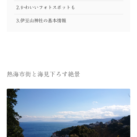
2.かわいいフォトスポットも
3.伊豆山神社の基本情報
熱海市街と海見下ろす絶景