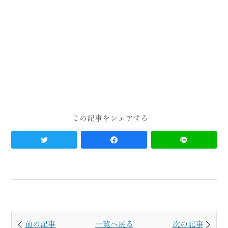
前の記事
一覧へ戻る
次の記事