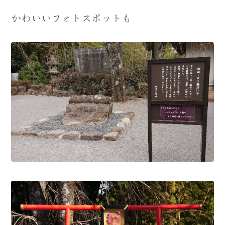
かわいいフォトスポットも