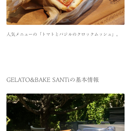
人気メニューの「トマトとバジルのクロックムッシュ」。
GELATO&BAKE SANTiの基本情報