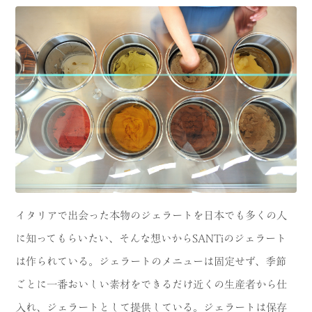
イタリアで出会った本物のジェラートを日本でも多くの人
に知ってもらいたい、そんな想いからSANTiのジェラート
は作られている。ジェラートのメニューは固定せず、季節
ごとに一番おいしい素材をできるだけ近くの生産者から仕
入れ、ジェラートとして提供している。ジェラートは保存