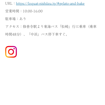
URL：
https://loquat-nishiizu.jp/#gelato-and-bake
営業時間：10:00-16:00
駐車場：あり
アクセス：修善寺駅より東海バス「松崎」行に乗車（乗車
時間48分）、「中浜」バス停下車すぐ。