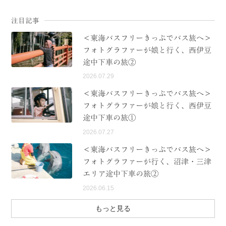
注目記事
＜東海バスフリーきっぷでバス旅へ＞
フォトグラファーが娘と行く、西伊豆
途中下車の旅②
2026.07.29
＜東海バスフリーきっぷでバス旅へ＞
フォトグラファーが娘と行く、西伊豆
途中下車の旅①
2026.07.27
＜東海バスフリーきっぷでバス旅へ＞
フォトグラファーが行く、沼津・三津
エリア途中下車の旅②
2026.06.15
もっと見る