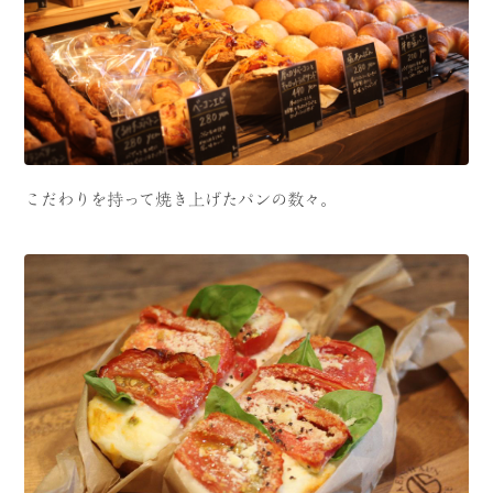
こだわりを持って焼き上げたパンの数々。