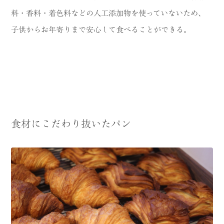
料・香料・着色料などの人工添加物を使っていないため、
子供からお年寄りまで安心して食べることができる。
食材にこだわり抜いたパン