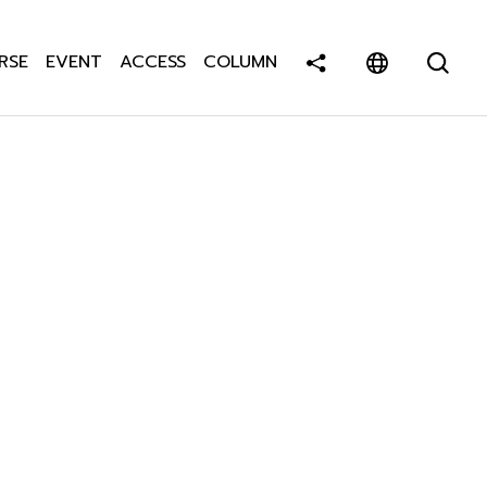
RSE
EVENT
ACCESS
COLUMN