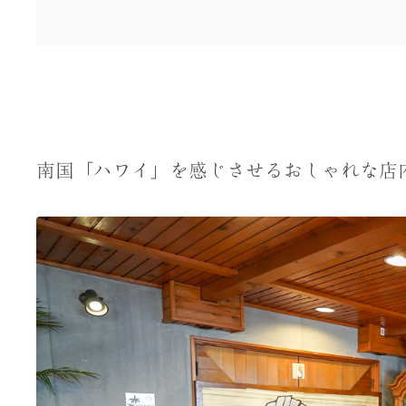
南国「ハワイ」を感じさせるおしゃれな店