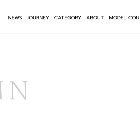
NEWS
JOURNEY
CATEGORY
ABOUT
MODEL COU
MN