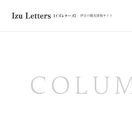
伊豆の観光情報サイト
COLU