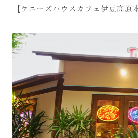
【ケニーズハウスカフェ伊豆高原