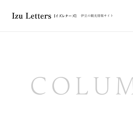
伊豆の観光情報サイト
COLU