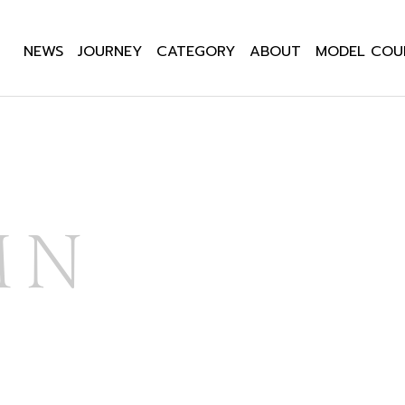
NEWS
JOURNEY
CATEGORY
ABOUT
MODEL COU
MN