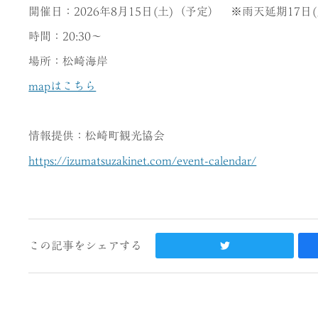
開催日：2026年8月15日(土)（予定） ※雨天延期17日(
時間：20:30～
場所：松崎海岸
mapはこちら
情報提供：松崎町観光協会
https://izumatsuzakinet.com/event-calendar/