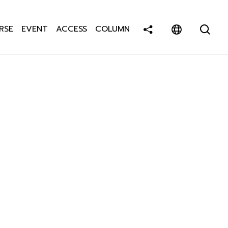
RSE
EVENT
ACCESS
COLUMN