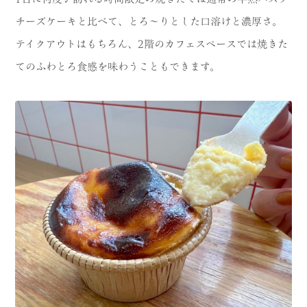
チーズケーキと比べて、とろ～りとした口溶けと濃厚さ。
テイクアウトはもちろん、2階のカフェスペースでは焼きた
てのふわとろ食感を味わうこともできます。