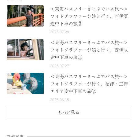
＜東海バスフリーきっぷでバス旅へ＞
フォトグラファーが娘と行く、西伊豆
途中下車の旅②
2026.07.29
＜東海バスフリーきっぷでバス旅へ＞
フォトグラファーが娘と行く、西伊豆
途中下車の旅①
2026.07.27
＜東海バスフリーきっぷでバス旅へ＞
フォトグラファーが行く、沼津・三津
エリア途中下車の旅②
2026.06.15
もっと見る
新着記事