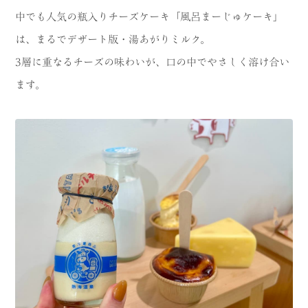
中でも人気の瓶入りチーズケーキ「風呂まーじゅケーキ」
は、まるでデザート版・湯あがりミルク。
3層に重なるチーズの味わいが、口の中でやさしく溶け合い
ます。