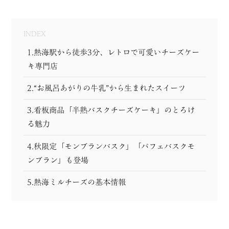
INDEX
1.熱海駅から徒歩3分、レトロで可愛いチーズケー
キ専門店
2.“お風呂あがりの牛乳”から生まれたスイーツ
3.看板商品「半熟バスクチーズケーキ」のとろけ
る魅力
4.秋限定「モンブランバスク」「パフェバスクモ
ンブラン」も登場
5.熱海ミルチーズの基本情報