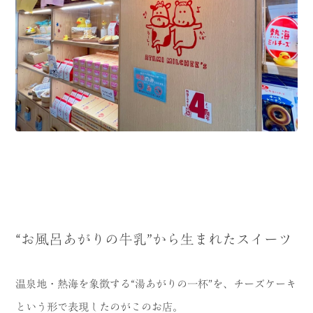
“お風呂あがりの牛乳”から生まれたスイーツ
温泉地・熱海を象徴する“湯あがりの一杯”を、チーズケーキ
という形で表現したのがこのお店。