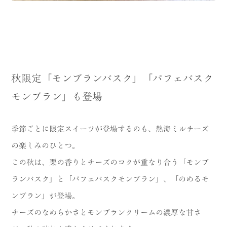
秋限定「モンブランバスク」「パフェバスク
モンブラン」も登場
季節ごとに限定スイーツが登場するのも、熱海ミルチーズ
の楽しみのひとつ。
この秋は、栗の香りとチーズのコクが重なり合う「モンブ
ランバスク」と「パフェバスクモンブラン」、「のめるモ
ンブラン」が登場。
チーズのなめらかさとモンブランクリームの濃厚な甘さ