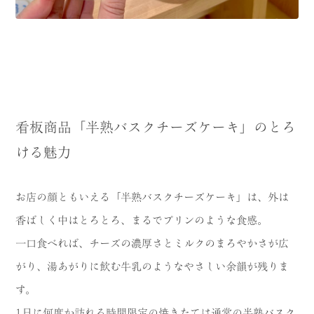
看板商品「半熟バスクチーズケーキ」のとろ
ける魅力
お店の顔ともいえる「半熟バスクチーズケーキ」は、外は
香ばしく中はとろとろ、まるでプリンのような食感。
一口食べれば、チーズの濃厚さとミルクのまろやかさが広
がり、湯あがりに飲む牛乳のようなやさしい余韻が残りま
す。
1日に何度か訪れる時間限定の焼きたては通常の半熟バスク