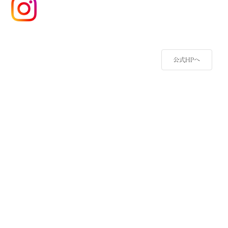
公式HPへ