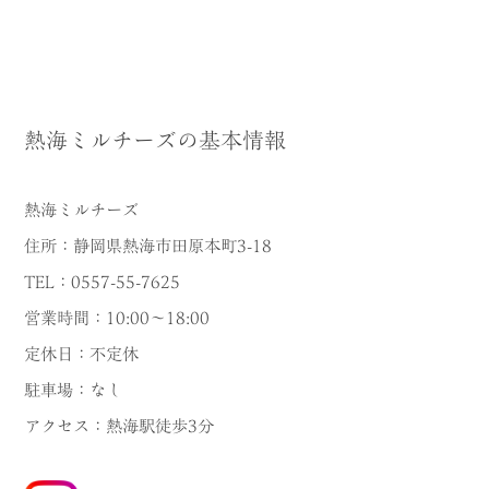
熱海ミルチーズの基本情報
熱海ミルチーズ
住所：静岡県熱海市田原本町3-18
TEL：0557-55-7625
営業時間：10:00〜18:00
定休日：不定休
駐車場：なし
アクセス：熱海駅徒歩3分