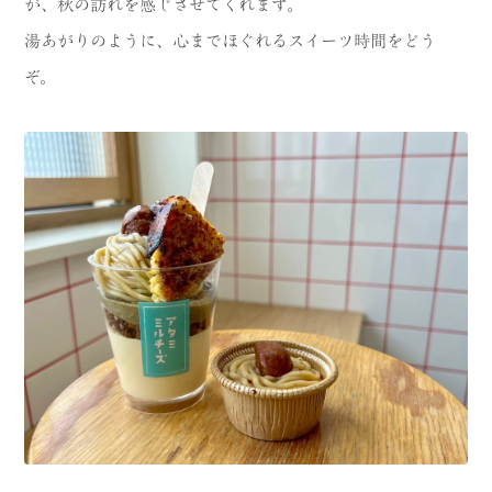
が、秋の訪れを感じさせてくれます。
湯あがりのように、心までほぐれるスイーツ時間をどう
ぞ。