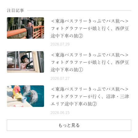
注目記事
＜東海バスフリーきっぷでバス旅へ＞
フォトグラファーが娘と行く、西伊豆
途中下車の旅②
2026.07.29
＜東海バスフリーきっぷでバス旅へ＞
フォトグラファーが娘と行く、西伊豆
途中下車の旅①
2026.07.27
＜東海バスフリーきっぷでバス旅へ＞
フォトグラファーが行く、沼津・三津
エリア途中下車の旅②
2026.06.15
もっと見る