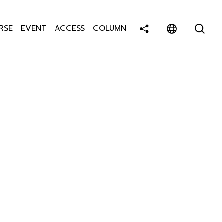
RSE
EVENT
ACCESS
COLUMN