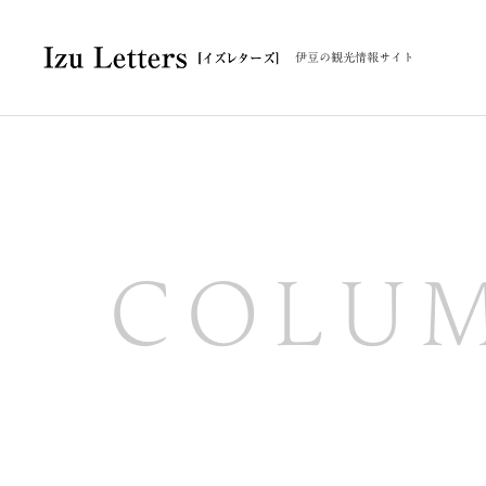
伊豆の観光情報サイト
COLU