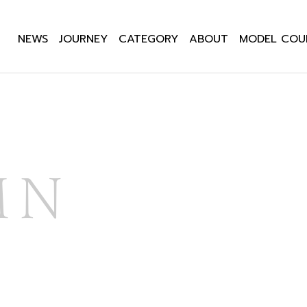
NEWS
JOURNEY
CATEGORY
ABOUT
MODEL COU
MN