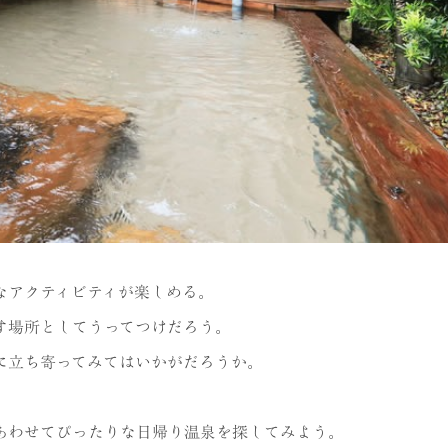
なアクティビティが楽しめる。
す場所としてうってつけだろう。
に立ち寄ってみてはいかがだろうか。
あわせてぴったりな日帰り温泉を探してみよう。