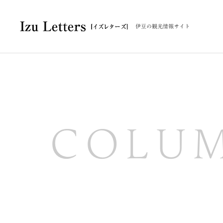
伊豆の観光情報サイト
COLU