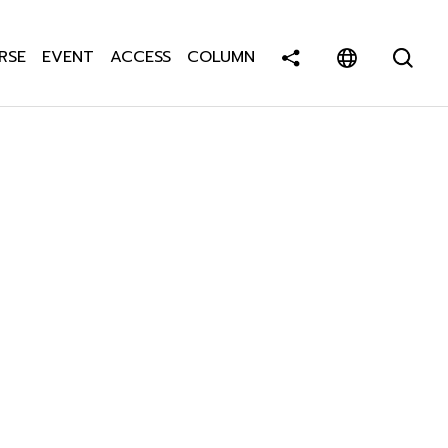
RSE
EVENT
ACCESS
COLUMN