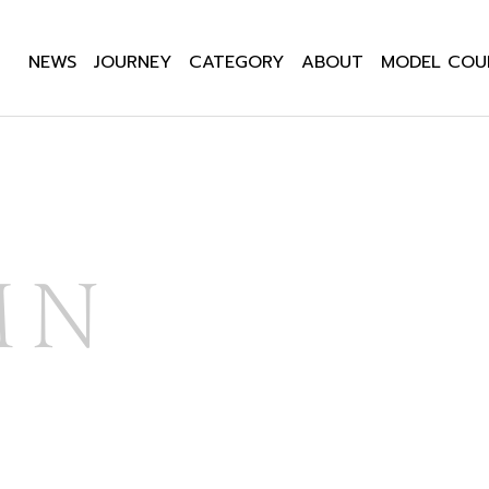
NEWS
JOURNEY
CATEGORY
ABOUT
MODEL COU
MN