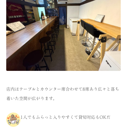
店内はテーブルとカウンター席合わせて8席あり広々と落ち
着いた空間が広がります。
1人でもふらっと入りやすくて貸切対応もOKだ