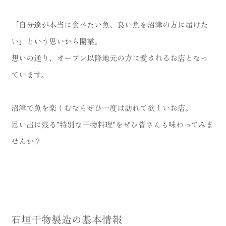
「自分達が本当に食べたい魚、良い魚を沼津の方に届けた
い」という思いから開業。
想いの通り、オープン以降地元の方に愛されるお店となっ
ています。
沼津で魚を楽しむならぜひ一度は訪れて欲しいお店。
思い出に残る”特別な干物料理”をぜひ皆さんも味わってみま
せんか？
石垣干物製造の基本情報