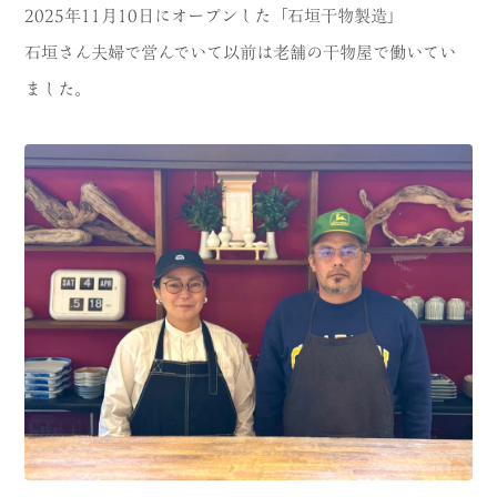
2025年11月10日にオープンした「石垣干物製造」
石垣さん夫婦で営んでいて以前は老舗の干物屋で働いてい
ました。