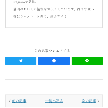
stagramで発信。
静岡のおいしい情報をお伝えしています。好きな食べ
物はラーメン、お寿司、餃子です！
前の記事
一覧へ戻る
次の記事