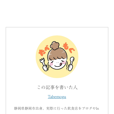
この記事を書いた人
Tabemogu
静岡県静岡市出身。実際に行った飲食店をブログやIn