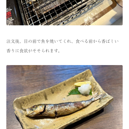
注文後、目の前で魚を焼いてくれ、食べる前から香ばしい
香りに食欲がそそられます。