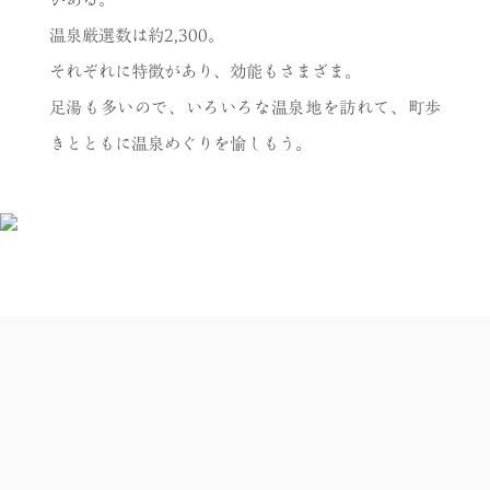
温泉厳選数は約2,300。
それぞれに特徴があり、効能もさまざま。
足湯も多いので、いろいろな温泉地を訪れて、町歩
きとともに温泉めぐりを愉しもう。