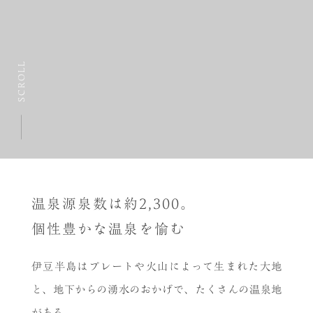
SCROLL
温泉源泉数は約2,300。
個性豊かな温泉を愉む
伊豆半島はプレートや火山によって生まれた大地
と、地下からの湧水のおかげで、たくさんの温泉地
がある。