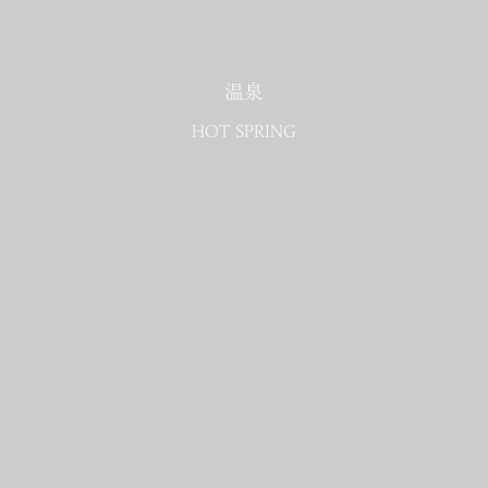
温泉
HOT SPRING