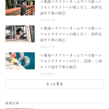
＜東海バスフリーきっぷでバス旅へ＞
フォトグラファーが娘と行く、西伊豆
途中下車の旅②
2026.07.29
＜東海バスフリーきっぷでバス旅へ＞
フォトグラファーが娘と行く、西伊豆
途中下車の旅①
2026.07.27
＜東海バスフリーきっぷでバス旅へ＞
フォトグラファーが行く、沼津・三津
エリア途中下車の旅②
2026.06.15
もっと見る
新着記事