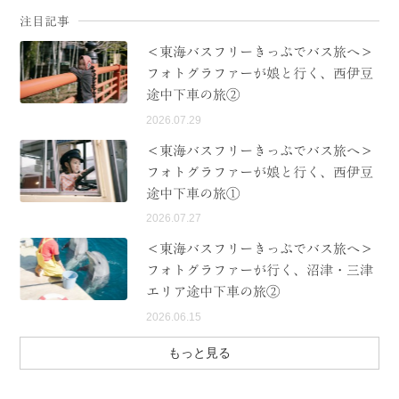
注目記事
＜東海バスフリーきっぷでバス旅へ＞
フォトグラファーが娘と行く、西伊豆
途中下車の旅②
2026.07.29
＜東海バスフリーきっぷでバス旅へ＞
フォトグラファーが娘と行く、西伊豆
途中下車の旅①
2026.07.27
＜東海バスフリーきっぷでバス旅へ＞
フォトグラファーが行く、沼津・三津
エリア途中下車の旅②
2026.06.15
もっと見る