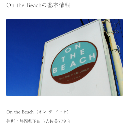
On the Beachの基本情報
On the Beach（オン ザ ビーチ）
住所：静岡県下田市吉佐美779-3