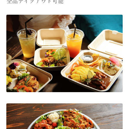
全品テイクアウト可能