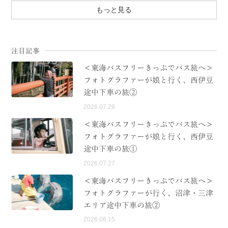
もっと見る
注目記事
＜東海バスフリーきっぷでバス旅へ＞
フォトグラファーが娘と行く、西伊豆
途中下車の旅②
2026.07.29
＜東海バスフリーきっぷでバス旅へ＞
フォトグラファーが娘と行く、西伊豆
途中下車の旅①
2026.07.27
＜東海バスフリーきっぷでバス旅へ＞
フォトグラファーが行く、沼津・三津
エリア途中下車の旅②
2026.06.15