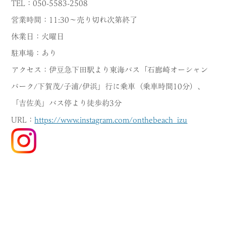
TEL：050-5583-2508
営業時間：11:30～売り切れ次第終了
休業日：火曜日
駐車場：あり
アクセス：伊豆急下田駅より東海バス「石廊崎オーシャン
パーク/下賀茂/子浦/伊浜」行に乗車（乗車時間10分）、
「吉佐美」バス停より徒歩約3分
URL：
https://www.instagram.com/onthebeach_izu