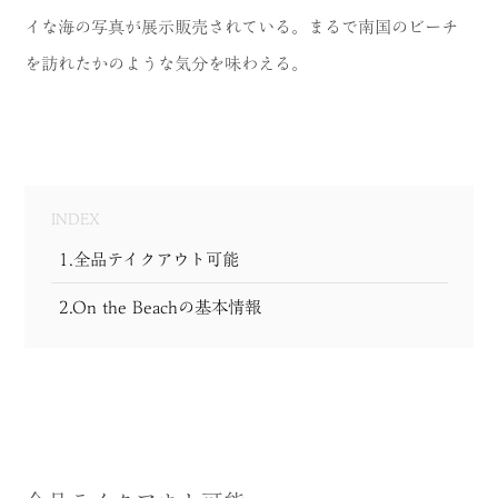
イな海の写真が展示販売されている。まるで南国のビーチ
を訪れたかのような気分を味わえる。
INDEX
1.全品テイクアウト可能
2.On the Beachの基本情報