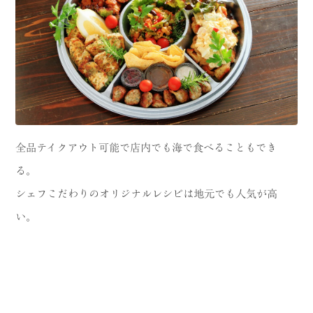
全品テイクアウト可能で店内でも海で食べることもでき
る。
シェフこだわりのオリジナルレシピは地元でも人気が高
い。