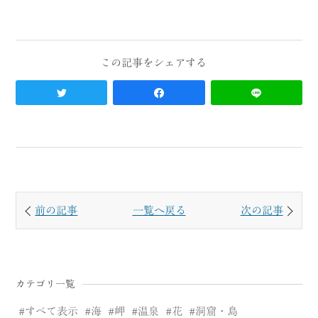
前の記事
一覧へ戻る
次の記事
カテゴリ一覧
すべて表示
海
岬
温泉
花
洞窟・島