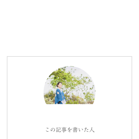
この記事を書いた人