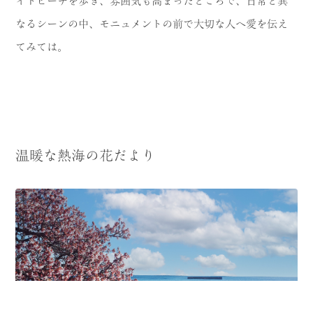
イトビーチを歩き、雰囲気も高まったところで、日常と異
なるシーンの中、モニュメントの前で大切な人へ愛を伝え
てみては。
温暖な熱海の花だより