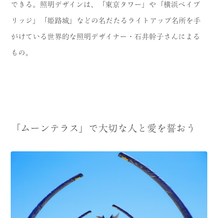
できる。照明デザインは、「東京タワー」や「横浜ベイブ
リッジ」「姫路城」などの名だたるライトアップ名所を手
がけている世界的な照明デザイナー・石井幹子さんによる
もの。
「ムーンテラス」で大切な人と愛を誓おう