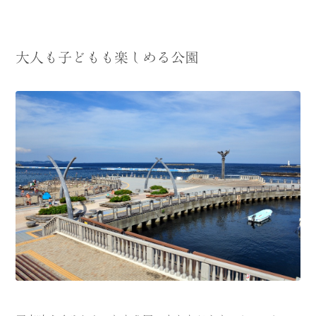
大人も子どもも楽しめる公園