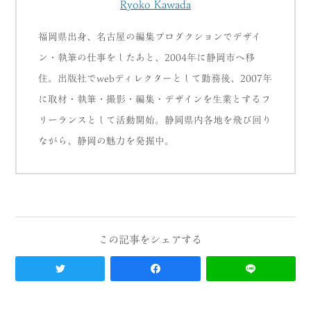
Ryoko Kawada
福岡県出身、名古屋の編集プロダクションでデザイ
ン・執筆の仕事をしたあと、2004年に静岡市へ移
住。出版社でwebディレクターとして勤務後、2007年
に取材・執筆・撮影・編集・デザインを生業とするフ
リーランスとして活動開始。静岡県内各地を飛び回り
ながら、静岡の魅力を発掘中。