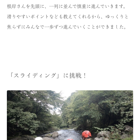
根岸さんを先頭に、一列に並んで慎重に進んでいきます。
滑りやすいポイントなども教えてくれるから、ゆっくりと
焦らずにみんなで一歩ずつ進んでいくことができました。
「スライディング」に挑戦！