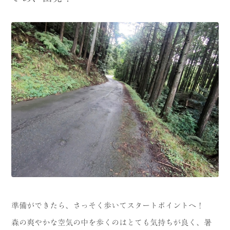
準備ができたら、さっそく歩いてスタートポイントへ！
森の爽やかな空気の中を歩くのはとても気持ちが良く、暑