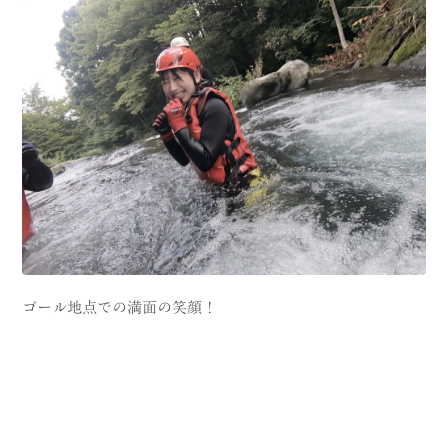
ゴール地点での満面の笑顔！