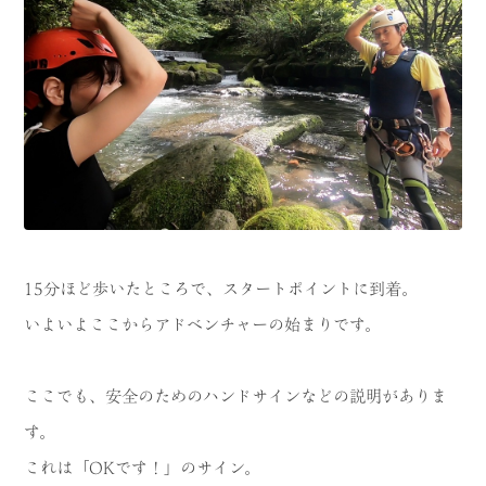
15分ほど歩いたところで、スタートポイントに到着。
いよいよここからアドベンチャーの始まりです。
ここでも、安全のためのハンドサインなどの説明がありま
す。
これは「OKです！」のサイン。