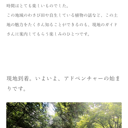
時間はとても楽しいものでした。
この地域のわさび田や自生している植物の話など、この土
地の魅力をたくさん知ることができるのも、現地のガイド
さんに案内してもらう楽しみのひとつです。
現地到着。いよいよ、アドベンチャーの始ま
りです。