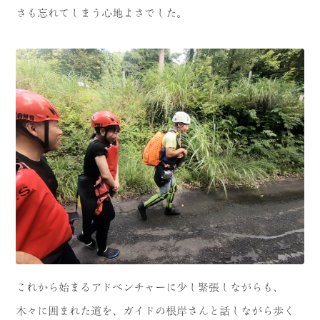
さも忘れてしまう心地よさでした。
これから始まるアドベンチャーに少し緊張しながらも、
木々に囲まれた道を、ガイドの根岸さんと話しながら歩く