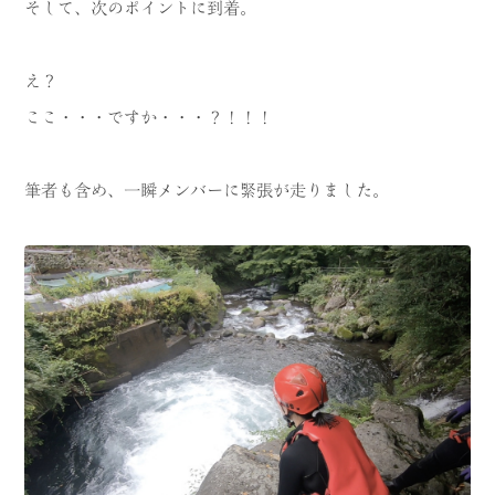
そして、次のポイントに到着。
え？
ここ・・・ですか・・・？！！！
筆者も含め、一瞬メンバーに緊張が走りました。