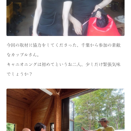
今回の取材に協力をしてくださった、千葉から参加の素敵
なカップルさん。
キャニオニングは初めてというお二人、少しだけ緊張気味
でしょうか？