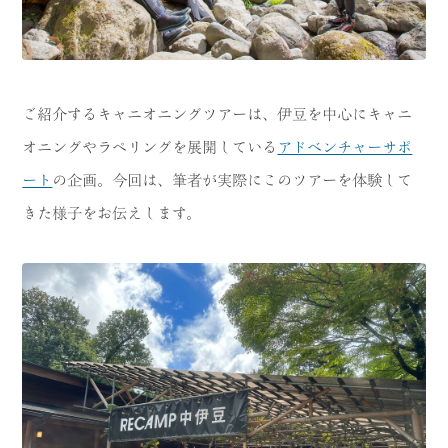
ご紹介するキャニオニングツアーは、伊豆を中心にキャニ
オニングやラペリングを展開している
アドベンチャーサポ
ート
の企画。今回は、筆者が実際にこのツアーを体験して
きた様子をお伝えします。