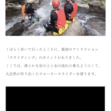
しばらく歩いて行ったところに、最初のアトラクション
「スライディング」のポイントがありました。
ここでは、滑らかな岩の上と水の流れに乗るようにして、
大自然が作り出したウォータースライダーを滑ります。