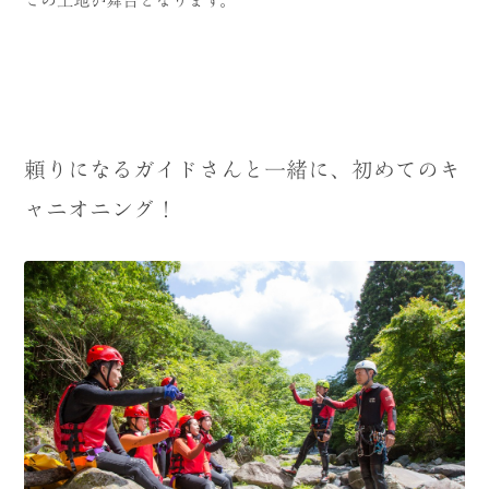
頼りになるガイドさんと一緒に、初めてのキ
ャニオニング！