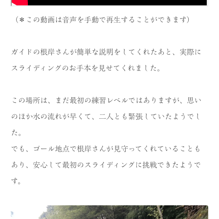
（＊この動画は音声を手動で再生することができます）
ガイドの根岸さんが簡単な説明をしてくれたあと、実際に
スライディングのお手本を見せてくれました。
この場所は、まだ最初の練習レベルではありますが、思い
のほか水の流れが早くて、二人とも緊張していたようでし
た。
でも、ゴール地点で根岸さんが見守ってくれていることも
あり、安心して最初のスライディングに挑戦できたようで
す。