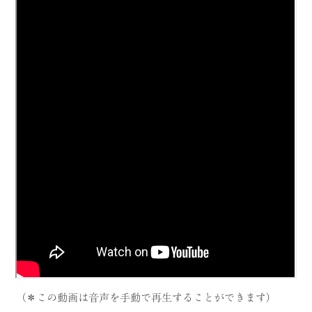
（＊この動画は音声を手動で再生することができます）