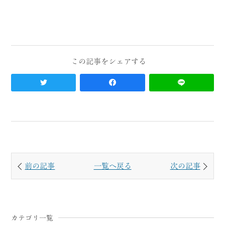
前の記事
一覧へ戻る
次の記事
カテゴリ一覧