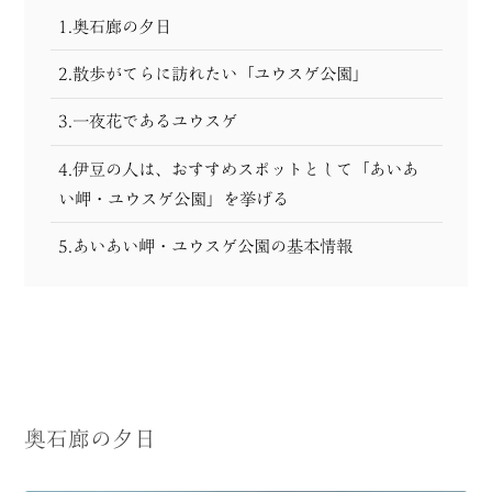
1.奥石廊の夕日
2.散歩がてらに訪れたい「ユウスゲ公園」
3.一夜花であるユウスゲ
4.伊豆の人は、おすすめスポットとして「あいあ
い岬・ユウスゲ公園」を挙げる
5.あいあい岬・ユウスゲ公園の基本情報
奥石廊の夕日