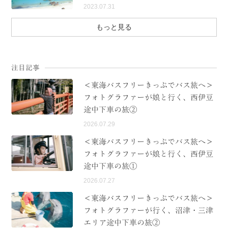
2023.07.31
もっと見る
注目記事
＜東海バスフリーきっぷでバス旅へ＞
フォトグラファーが娘と行く、西伊豆
途中下車の旅②
2026.07.29
＜東海バスフリーきっぷでバス旅へ＞
フォトグラファーが娘と行く、西伊豆
途中下車の旅①
2026.07.27
＜東海バスフリーきっぷでバス旅へ＞
フォトグラファーが行く、沼津・三津
エリア途中下車の旅②