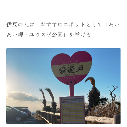
伊豆の人は、おすすめスポットとして「あい
あい岬・ユウスゲ公園」を挙げる