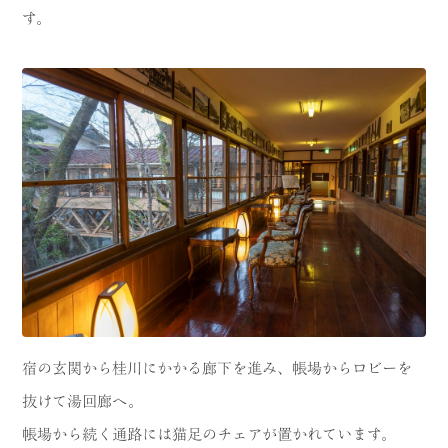
す。
宿の玄関から桂川にかかる廊下を進み、帳場からロビーを
抜けて湯回廊へ。
帳場から続く通路には猫足のチェアが置かれています。