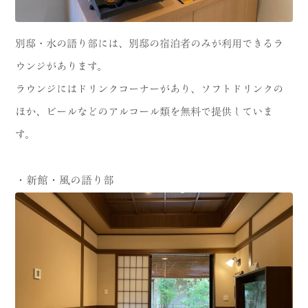
別邸・水の語り部には、別邸の宿泊者のみが利用できるラ
ウンジがあります。
ラウンジにはドリンクコーナーがあり、ソフトドリンクの
ほか、ビールなどのアルコール類を無料で提供していま
す。
・新館・風の語り部