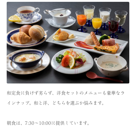
和定食に負けず劣らず、洋食セットのメニューも豪華なラ
インナップ。和と洋、どちらを選ぶか悩みます。
朝食は、7:30〜10:00に提供しています。