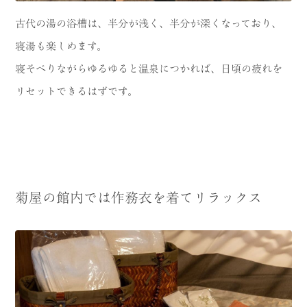
古代の湯の浴槽は、半分が浅く、半分が深くなっており、
寝湯も楽しめます。
寝そべりながらゆるゆると温泉につかれば、日頃の疲れを
リセットできるはずです。
菊屋の館内では作務衣を着てリラックス