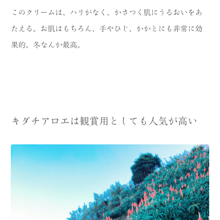
このクリームは、ハリがなく、かさつく肌にうるおいをあ
たえる。お肌はもちろん、手やひじ、かかとにも非常に効
果的。冬なんか最高。
キダチアロエは観賞用としても人気が高い