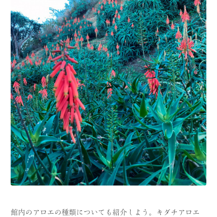
館内のアロエの種類についても紹介しよう。キダチアロエ