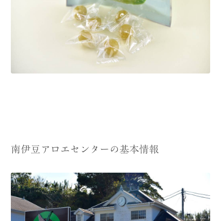
南伊豆アロエセンターの基本情報