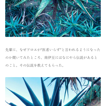
先輩に、なぜアロエが“医者いらず”と言われるようになった
のか聞いてみたところ、南伊豆にはなにやら伝説があると
のこと。その伝説を教えてもらった。