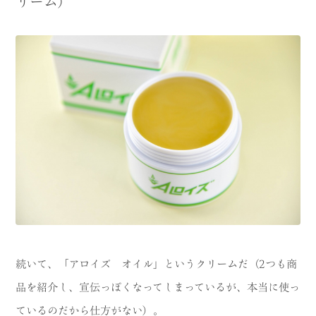
リーム）
続いて、「アロイズ オイル」というクリームだ（2つも商
品を紹介し、宣伝っぽくなってしまっているが、本当に使っ
ているのだから仕方がない）。