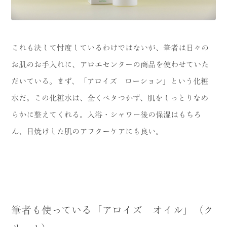
これも決して忖度しているわけではないが、筆者は日々の
お肌のお手入れに、アロエセンターの商品を使わせていた
だいている。まず、「アロイズ ローション」という化粧
水だ。この化粧水は、全くベタつかず、肌をしっとりなめ
らかに整えてくれる。入浴・シャワー後の保湿はもちろ
ん、日焼けした肌のアフターケアにも良い。
筆者も使っている「アロイズ オイル」（ク