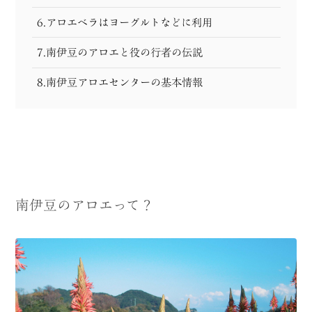
6.アロエベラはヨーグルトなどに利用
7.南伊豆のアロエと役の行者の伝説
8.南伊豆アロエセンターの基本情報
南伊豆のアロエって？