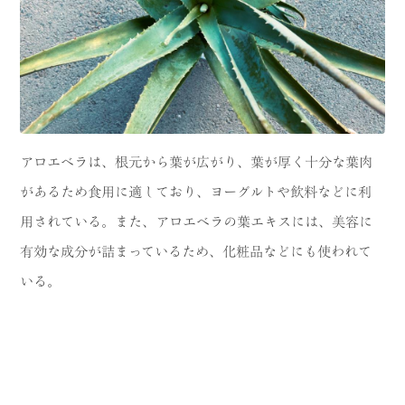
アロエベラは、根元から葉が広がり、葉が厚く十分な葉肉
があるため食用に適しており、ヨーグルトや飲料などに利
用されている。また、アロエベラの葉エキスには、美容に
有効な成分が詰まっているため、化粧品などにも使われて
いる。