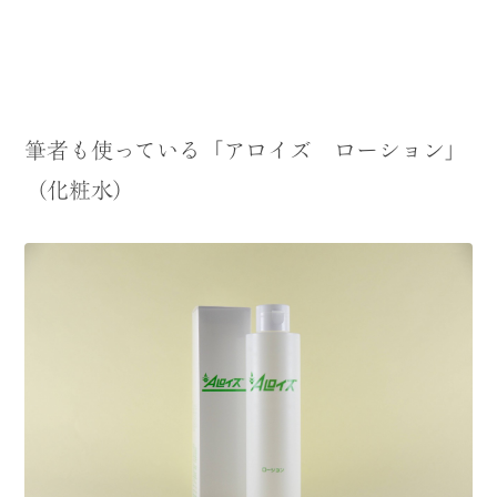
筆者も使っている「アロイズ ローション」
（化粧水）