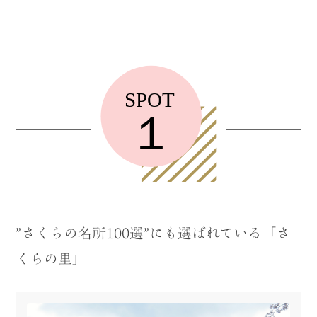
”さくらの名所100選”にも選ばれている「さ
くらの里」