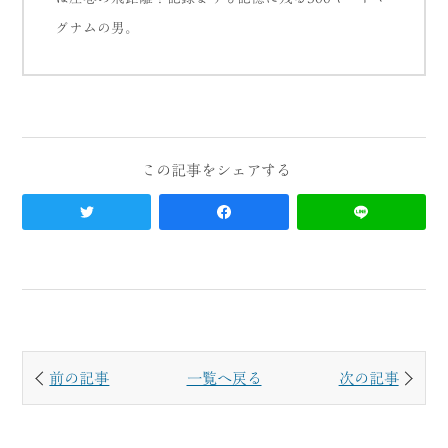
グナムの男。
前の記事
一覧へ戻る
次の記事