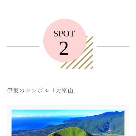
伊東のシンボル「大室山」