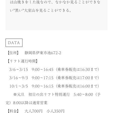
は山焼きをした後なので、なかなか見ることができな
い”黒い”大室山を見ることができる。
DATA
【住所】 静岡県伊東市池672-2
【リフト運行時間】
3/6～3/15 9:00～16:45（乗車券販売は16:30まで）
3/16～9/3 9:00～17:15（乗車券販売は17:00まで）
10/1～3/5 9:00～16:15（乗車券販売は16:00まで）
※元旦 初日の出リフト特別運行 5:40～8:00（予
定）8:00以降は通常営業
【料金】 大人700円 小人350円