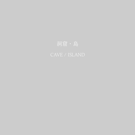
洞窟・島
CAVE / ISLAND