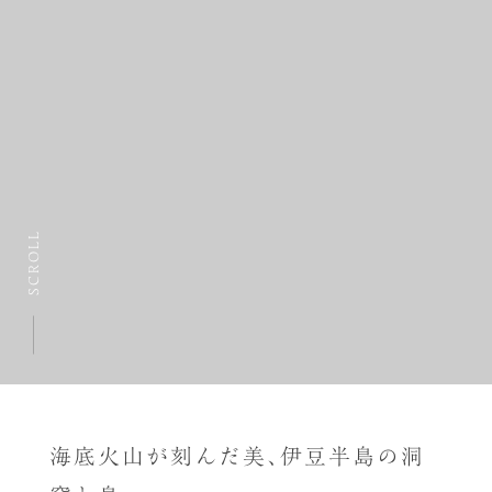
SCROLL
海底火山が刻んだ美、伊豆半島の洞