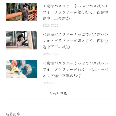
＜東海バスフリーきっぷでバス旅へ＞
フォトグラファーが娘と行く、西伊豆
途中下車の旅②
2026.07.29
＜東海バスフリーきっぷでバス旅へ＞
フォトグラファーが娘と行く、西伊豆
途中下車の旅①
2026.07.27
＜東海バスフリーきっぷでバス旅へ＞
フォトグラファーが行く、沼津・三津
エリア途中下車の旅②
2026.06.15
もっと見る
新着記事