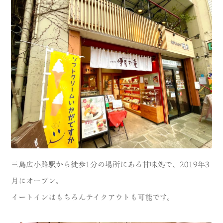
三島広小路駅から徒歩1分の場所にある甘味処で、2019年3
月にオープン。
イートインはもちろんテイクアウトも可能です。