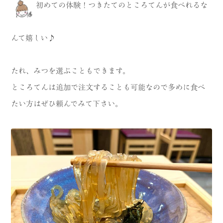
初めての体験！つきたてのところてんが食べれるな
んて嬉しい♪
たれ、みつを選ぶこともできます。
ところてんは追加で注文することも可能なので多めに食べ
たい方はぜひ頼んでみて下さい。