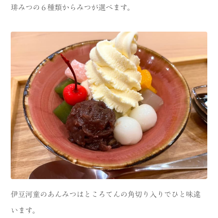
琲みつの６種類からみつが選べます。
伊豆河童のあんみつはところてんの角切り入りでひと味違
います。