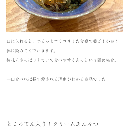
口に入れると、つるっとコリコリした食感で喉ごしが良く
体に染みこんでいきます。
後味もさっぱりしていて食べやすくあっという間に完食。
一口食べれば長年愛される理由がわかる商品でした。
ところてん入り！クリームあんみつ