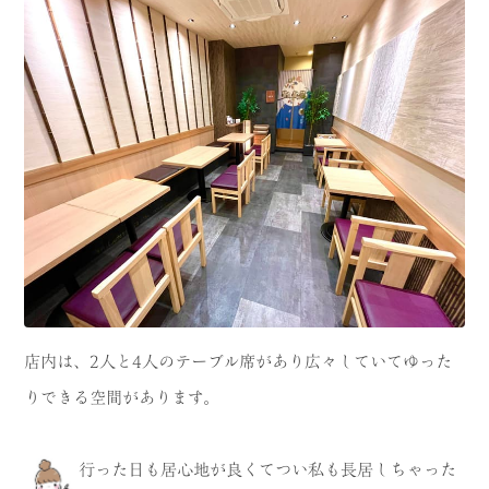
店内は、2人と4人のテーブル席があり広々していてゆった
りできる空間があります。
行った日も居心地が良くてつい私も長居しちゃった