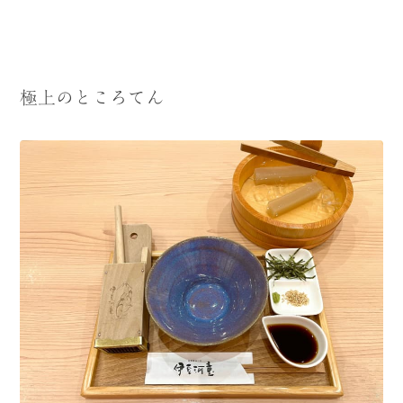
極上のところてん