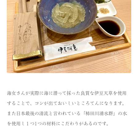
海女さんが実際に海に潜って採った良質な伊豆天草を使用
することで、コシが出ておいしいところてんになります。
また日本最後の清流と言われている「柿田川湧水群」の水
を使用し１つ1つの材料にこだわりがあるのです。