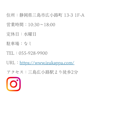
住所：静岡県三島市広小路町 13-3 1F-A
営業時間：10:30～18:00
定休日：水曜日
駐車場：なし
TEL：055-928-9900
URL：
https://www.izukappa.com/
アクセス：三島広小路駅より徒歩2分