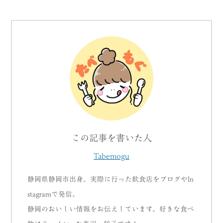
この記事を書いた人
Tabemogu
静岡県静岡市出身。実際に行った飲食店をブログやIn
stagramで発信。
静岡のおいしい情報をお伝えしています。好きな食べ