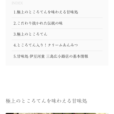
INDEX
1.極上のところてんを味わえる甘味処
2.こだわり抜かれた伝統の味
3.極上のところてん
4.ところてん入り！クリームあんみつ
5.甘味処 伊豆河童 三島広小路店の基本情報
極上のところてんを味わえる甘味処