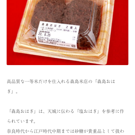
高品質な一等米だけを仕入れる森島米店の「森島おは
ぎ」。
「森島おはぎ」は、天城に伝わる「塩おはぎ」を参考に作
られています。
奈良時代から江戸時代中期までは砂糖が貴重品として扱わ