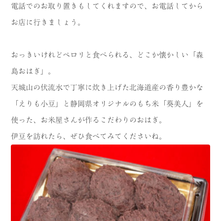
電話でのお取り置きもしてくれますので、お電話してから
お店に行きましょう。
おっきいけれどペロリと食べられる、どこか懐かしい「森
島おはぎ」。
天城山の伏流水で丁寧に炊き上げた北海道産の香り豊かな
「えりも小豆」と静岡県オリジナルのもち米「葵美人」を
使った、お米屋さんが作るこだわりのおはぎ。
伊豆を訪れたら、ぜひ食べてみてくださいね。