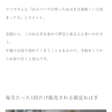
マツコさんも「あのババアが作ったおはぎは美味しいに決
まってる」とコメント。
全国から、このおはぎを求めて伊豆に来る人も多いのだそ
う。
午後には売り切れてしまうこともあるので、予約をしてか
らお店に行くと安心です。
毎月たった1回だけ販売される限定おはぎ