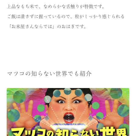
上品なもち米で、なめらかな舌触りが特徴です。
ご飯は潰さずに握っているので、粒がしっかり感じられる
「お米屋さんならでは」のおはぎです。
マツコの知らない世界でも紹介