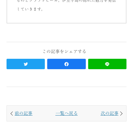
ものとクラフトビール。伊豆半島の隠れた魅力を発信
していきます。
前の記事
一覧へ戻る
次の記事