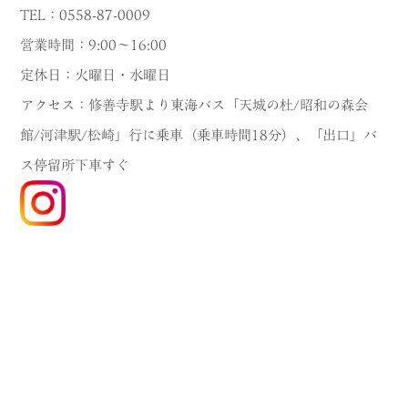
TEL：0558-87-0009
営業時間：9:00～16:00
定休日：火曜日・水曜日
アクセス：修善寺駅より東海バス「天城の杜/昭和の森会
館/河津駅/松崎」行に乗車（乗車時間18分）、「出口」バ
ス停留所下車すぐ