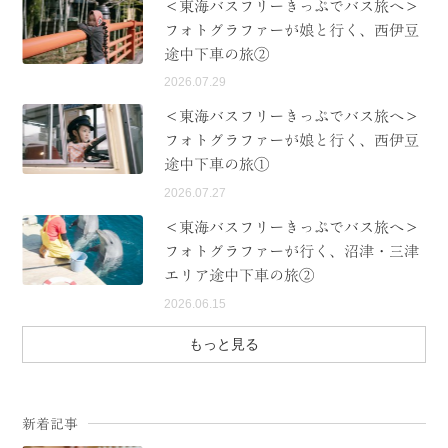
＜東海バスフリーきっぷでバス旅へ＞
フォトグラファーが娘と行く、西伊豆
途中下車の旅②
2026.07.29
＜東海バスフリーきっぷでバス旅へ＞
フォトグラファーが娘と行く、西伊豆
途中下車の旅①
2026.07.27
＜東海バスフリーきっぷでバス旅へ＞
フォトグラファーが行く、沼津・三津
エリア途中下車の旅②
2026.06.15
もっと見る
新着記事