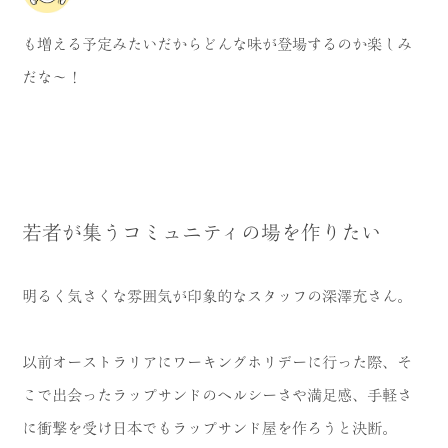
も増える予定みたいだからどんな味が登場するのか楽しみ
だな～！
若者が集うコミュニティの場を作りたい
明るく気さくな雰囲気が印象的なスタッフの深澤充さん。
以前オーストラリアにワーキングホリデーに行った際、そ
こで出会ったラップサンドのヘルシーさや満足感、手軽さ
に衝撃を受け日本でもラップサンド屋を作ろうと決断。