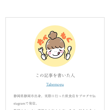
この記事を書いた人
Tabemogu
静岡県静岡市出身。実際に行った飲食店をブログやIn
stagramで発信。