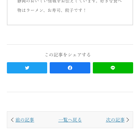
静岡のおいしい情報をお伝えしています。好きな食べ
物はラーメン、お寿司、餃子です！
前の記事
一覧へ戻る
次の記事