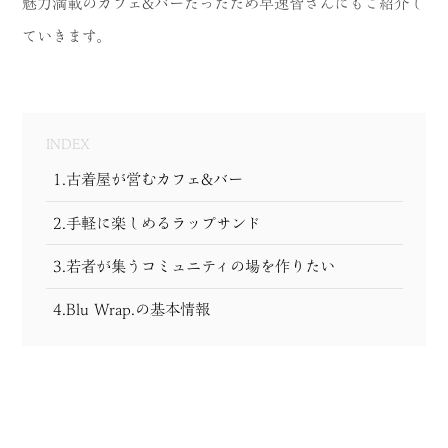
魅力満載のカフェ&バーだったため早速皆さんにもご紹介し
ていきます。
INDEX
1.古着屋が営むカフェ&バー
2.手軽に楽しめるラップサンド
3.若者が集うコミュニティの場を作りたい
4.Blu Wrap.の基本情報