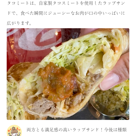
タコミートは、自家製タコスミートを使用したラップサン
ドで、食べた瞬間にジューシーなお肉が口の中いっぱいに
広がります。
両方とも満足感の高いラップサンド！今後は種類