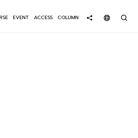
RSE
EVENT
ACCESS
COLUMN