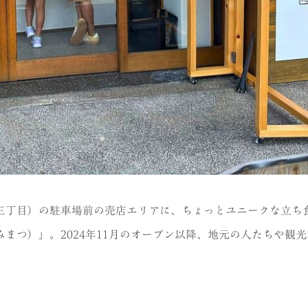
三丁目）の駐車場前の売店エリアに、ちょっとユニークな立ち
まつ）」。2024年11月のオープン以降、地元の人たちや観