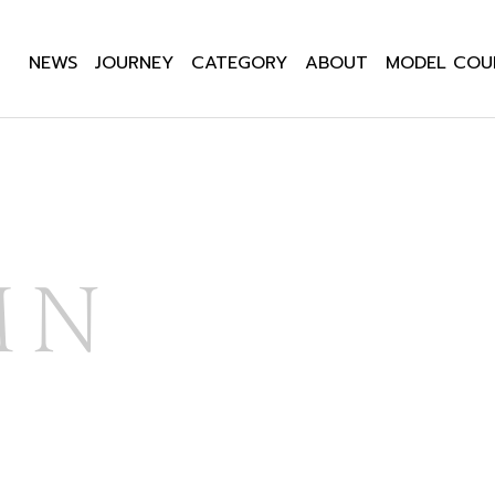
NEWS
JOURNEY
CATEGORY
ABOUT
MODEL COU
MN