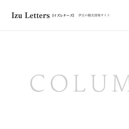
伊豆の観光情報サイト
COLU