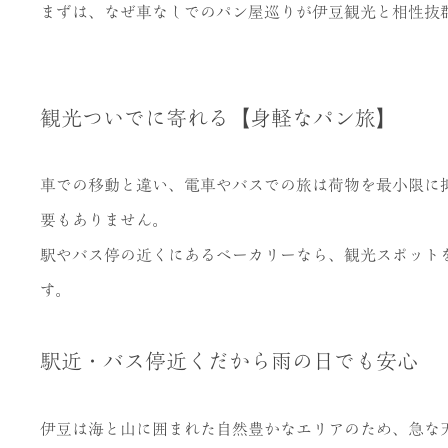
まずは、なぜ車なしでのパン屋巡りが伊豆観光と相性抜
観光ついでに寄れる【身軽なパン旅】
車での移動と違い、電車やバスでの旅は荷物を最小限に
要もありません。
駅やバス停の近くにあるベーカリーなら、観光スポット
す。
駅近・バス停近くだから雨の日でも安心
伊豆は海と山に囲まれた自然豊かなエリアのため、急な