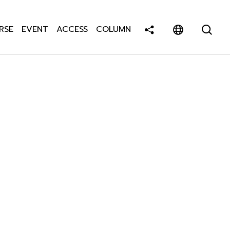
RSE
EVENT
ACCESS
COLUMN