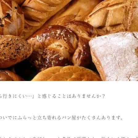
ら行きにくい…」と感じることはありませんか？
ついでにふらっと立ち寄れるパン屋がたくさんあります。