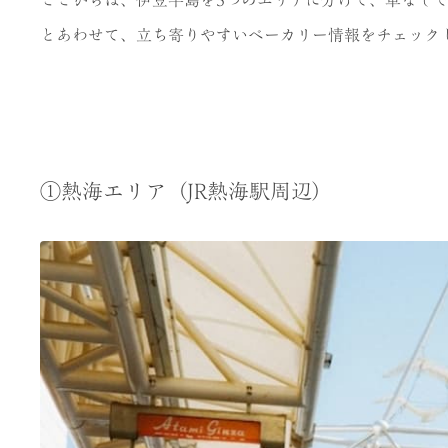
とあわせて、立ち寄りやすいベーカリー情報をチェック
①熱海エリア（JR熱海駅周辺）