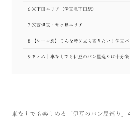
6.④下田エリア（伊豆急下田駅）
7.⑤西伊豆・堂ヶ島エリア
8.【シーン別】こんな時に立ち寄りたい！伊豆
9.まとめ｜車なしでも伊豆のパン屋巡りは十分楽
車なしでも楽しめる「伊豆のパン屋巡り」