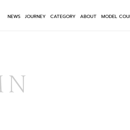
NEWS
JOURNEY
CATEGORY
ABOUT
MODEL COU
MN