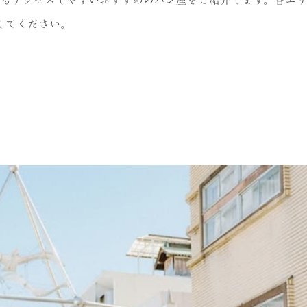
してください。