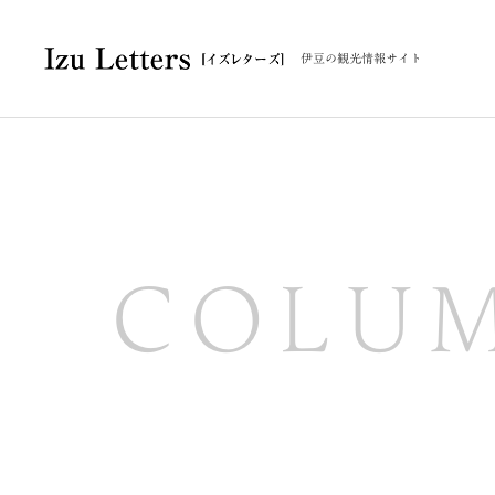
伊豆の観光情報サイト
COLU