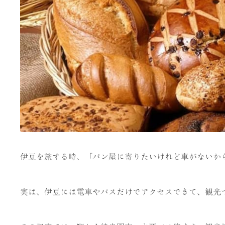
伊豆を旅する時、「パン屋に寄りたいけれど車がないか
実は、伊豆には電車やバスだけでアクセスできて、観光