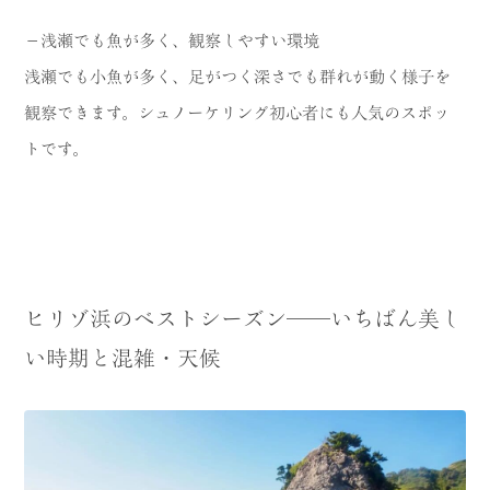
－浅瀬でも魚が多く、観察しやすい環境
浅瀬でも小魚が多く、足がつく深さでも群れが動く様子を
観察できます。シュノーケリング初心者にも人気のスポッ
トです。
ヒリゾ浜のベストシーズン──いちばん美し
い時期と混雑・天候