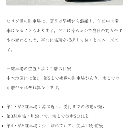
ヒリゾ浜の駐車場は、夏季は早朝から混雑し、午前中に満
車になることもあります。どこに停めるかで当日の動きやす
さが変わるため、事前に場所を把握しておくとスムーズで
す。
－駐車場の位置と歩く距離の目安
中木地区には第1〜第5まで複数の駐車場があり、港までの
距離がそれぞれ異なります。
第1・第2駐車場：港に近く、受付までの移動が短い
第3駐車場：川沿いで、港まで徒歩5分ほど
第4・第5駐車場：少し離れていて、徒歩10分前後