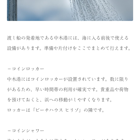
渡し船の発着地である中木港には、海に入る前後で使える
設備があります。準備や片付けをここでまとめて行えます。
－コインロッカー
中木港にはコインロッカーが設置されています。数に限り
があるため、早い時間帯の利用が確実です。貴重品や荷物
を預けておくと、浜への移動がしやすくなります。
ロッカーは「ビーチハウス ヒリゾ」の隣です。
－コインシャワー