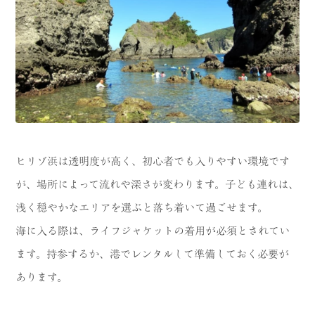
ヒリゾ浜は透明度が高く、初心者でも入りやすい環境です
が、場所によって流れや深さが変わります。子ども連れは、
浅く穏やかなエリアを選ぶと落ち着いて過ごせます。
海に入る際は、ライフジャケットの着用が必須とされてい
ます。持参するか、港でレンタルして準備しておく必要が
あります。