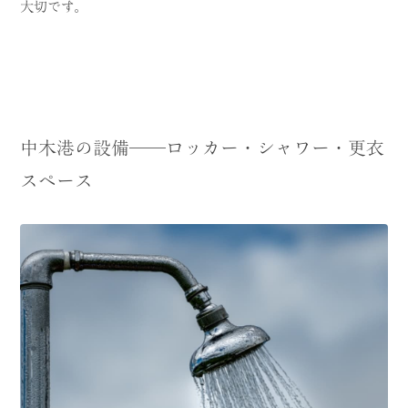
大切です。
中木港の設備──ロッカー・シャワー・更衣
スペース