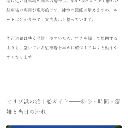
港に近い駐車場が満車の場合は、第4・第5など少し離れた
駐車場の利用が現実的です。徒歩の距離は増えますが、ル
ートは分かりやすく案内表示も整っています。
周辺道路は狭く混雑しやすいため、空きを探して周回する
よりも、空いている駐車場を早めに確保しておくと動きや
すくなります。
ヒリゾ浜の渡し船ガイド──料金・時間・混
雑と当日の流れ