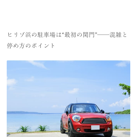
ヒリゾ浜の駐車場は“最初の関門”──混雑と
停め方のポイント