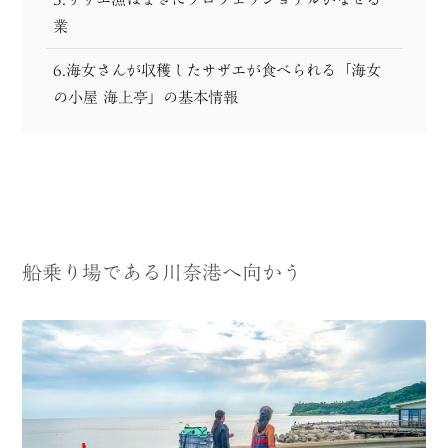
業
6.海女さんが収穫したサザエが食べられる「海女
の小屋 海上亭」の基本情報
船乗り場である川奈港へ向かう