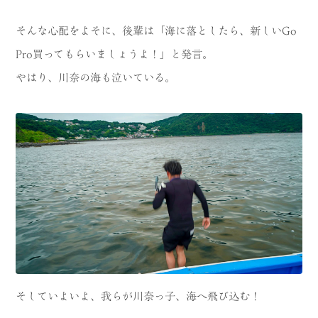
そんな心配をよそに、後輩は「海に落としたら、新しいGo
Pro買ってもらいましょうよ！」と発言。
やはり、川奈の海も泣いている。
そしていよいよ、我らが川奈っ子、海へ飛び込む！