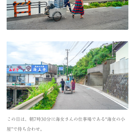
この日は、朝7時30分に海女さんの仕事場である“海女の小
屋”で待ち合わせ。