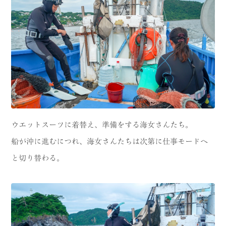
ウエットスーツに着替え、準備をする海女さんたち。
船が沖に進むにつれ、海女さんたちは次第に仕事モードへ
と切り替わる。