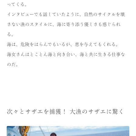
ってくる。
インタビューでも話していたように、自然のサイクルを壊
さない漁のスタイルに、海に寄り添う優しさも感じられ
る。
海は、危険をはらんでもいるが、恵を与えてもくれる。
海女さんはとことん海と向き合い、海と共に生きる仕事な
のだ。
次々とサザエを捕獲！ 大漁のサザエに驚く