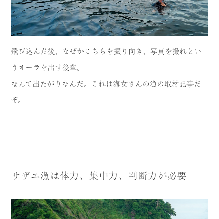
飛び込んだ後、なぜかこちらを振り向き、写真を撮れとい
うオーラを出す後輩。
なんて出たがりなんだ。これは海女さんの漁の取材記事だ
ぞ。
サザエ漁は体力、集中力、判断力が必要