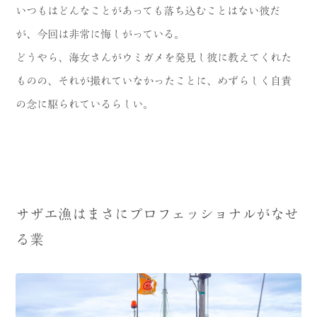
いつもはどんなことがあっても落ち込むことはない彼だ
が、今回は非常に悔しがっている。
どうやら、海女さんがウミガメを発見し彼に教えてくれた
ものの、それが撮れていなかったことに、めずらしく自責
の念に駆られているらしい。
サザエ漁はまさにプロフェッショナルがなせ
る業