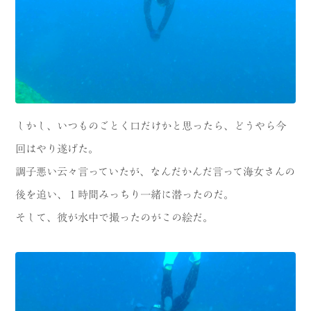
しかし、いつものごとく口だけかと思ったら、どうやら今
回はやり遂げた。
調子悪い云々言っていたが、なんだかんだ言って海女さんの
後を追い、１時間みっちり一緒に潜ったのだ。
そして、彼が水中で撮ったのがこの絵だ。