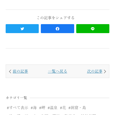
前の記事
一覧へ戻る
次の記事
カテゴリ一覧
すべて表示
海
岬
温泉
花
洞窟・島