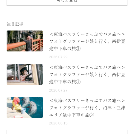
もっと見る
注目記事
＜東海バスフリーきっぷでバス旅へ＞
フォトグラファーが娘と行く、西伊豆
途中下車の旅②
2026.07.29
＜東海バスフリーきっぷでバス旅へ＞
フォトグラファーが娘と行く、西伊豆
途中下車の旅①
2026.07.27
＜東海バスフリーきっぷでバス旅へ＞
フォトグラファーが行く、沼津・三津
エリア途中下車の旅②
2026.06.15