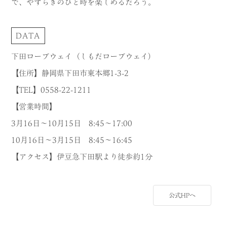
で、やすらぎのひと時を楽しめるだろう。
DATA
下田ロープウェイ（しもだロープウェイ）
【住所】静岡県下田市東本郷1-3-2
【TEL】0558-22-1211
【営業時間】
3月16日～10月15日 8:45～17:00
10月16日～3月15日 8:45～16:45
【アクセス】伊豆急下田駅より徒歩約1分
公式HPへ