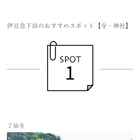
伊豆急下田のおすすめスポット【寺・神社】
了仙寺