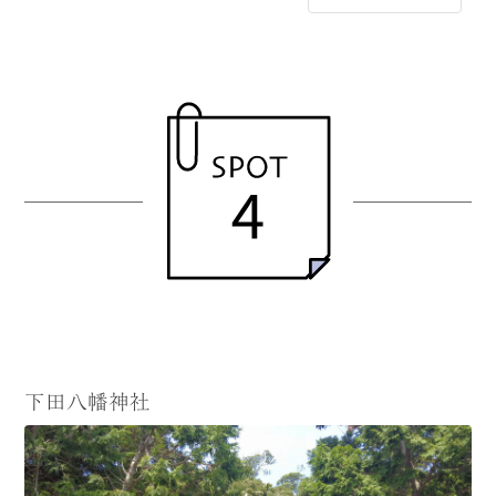
下田八幡神社