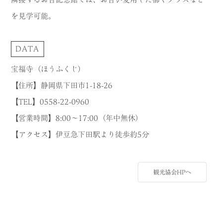
を見学可能。
DATA
宝福寺（ほうふくじ）
【住所】静岡県下田市1-18-26
【TEL】0558-22-0960
【営業時間】8:00～17:00（年中無休）
【アクセス】伊豆急下田駅より徒歩約5分
観光協会HPへ