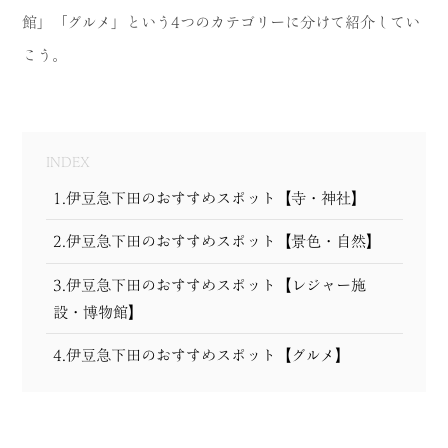
館」「グルメ」という4つのカテゴリーに分けて紹介してい
MODEL COURSE
こう。
EVENT
ACCESS
INDEX
COLUMN
1.伊豆急下田のおすすめスポット【寺・神社】
LINK
2.伊豆急下田のおすすめスポット【景色・自然】
3.伊豆急下田のおすすめスポット【レジャー施
設・博物館】
4.伊豆急下田のおすすめスポット【グルメ】