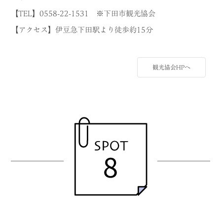
【TEL】0558-22-1531 ※下田市観光協会
【アクセス】伊豆急下田駅より徒歩約15分
観光協会HPへ