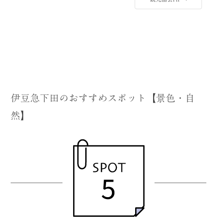
伊豆急下田のおすすめスポット【景色・自
然】