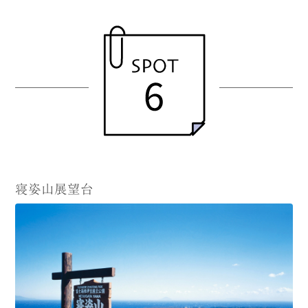
寝姿山展望台