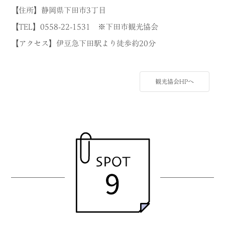
【住所】静岡県下田市3丁目
【TEL】0558-22-1531 ※下田市観光協会
【アクセス】伊豆急下田駅より徒歩約20分
観光協会HPへ