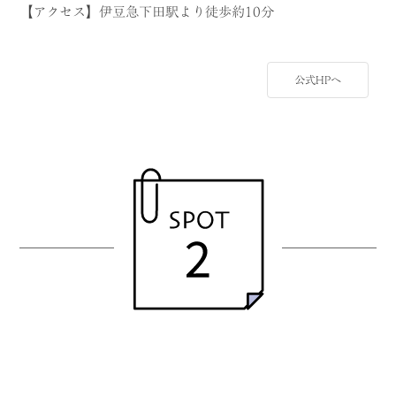
【アクセス】伊豆急下田駅より徒歩約10分
公式HPへ